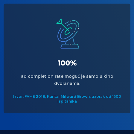
100%
ad completion rate moguć je samo u kino
dvoranama.
Izvor: FAME 2018, Kantar Milward Brown, uzorak od 1500
ispitanika