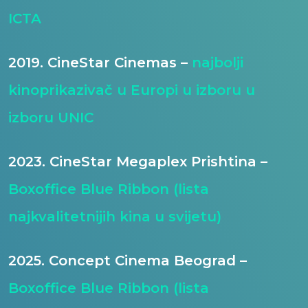
ICTA
2019. CineStar Cinemas –
najbolji
kinoprikazivač u Europi u izboru u
izboru UNIC
2023. CineStar Megaplex Prishtina –
Boxoffice Blue Ribbon (lista
najkvalitetnijih kina u svijetu)
2025. Concept Cinema Beograd –
Boxoffice Blue Ribbon (lista