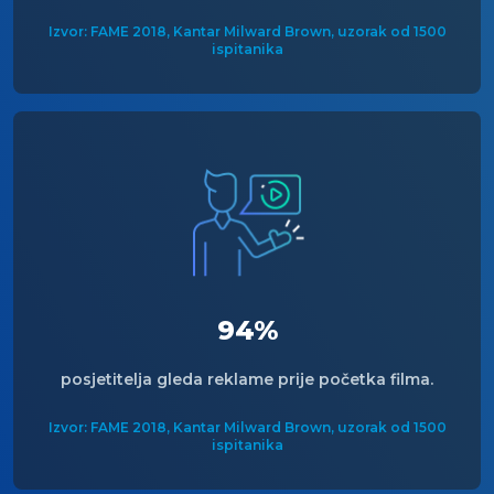
Izvor: FAME 2018, Kantar Milward Brown, uzorak od 1500
ispitanika
94%
posjetitelja gleda reklame prije početka filma.
Izvor: FAME 2018, Kantar Milward Brown, uzorak od 1500
ispitanika