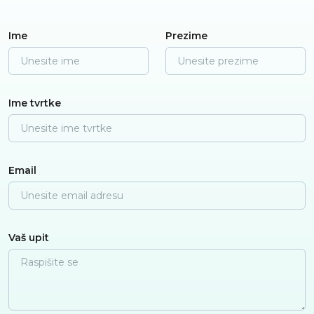
Ime
Prezime
Ime tvrtke
Email
Vaš upit