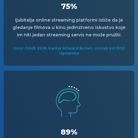
75%
ljubitelja online streaming platformi ističe da je
gledanje filmova u kinu jedinstveno iskustvo koje
im niti jedan streaming servis ne može pružiti.
Izvor: FAME 2018, Kantar Milward Brown, uzorak od 1500
ispitanika
89%