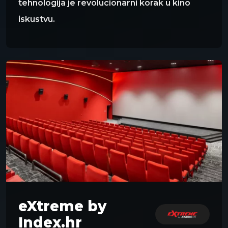
tehnologija je revolucionarni korak u kino
iskustvu.
eXtreme by
Index.hr