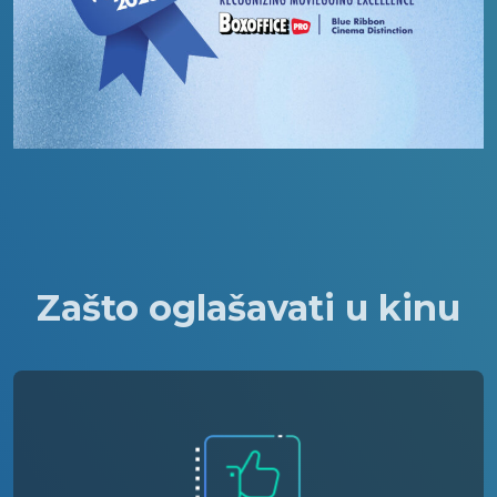
Zašto oglašavati u kinu